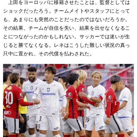
上田をヨーロッパに移籍させたことは、監督としては
ショックだったろう。チームメイトやスタッフにとって
も、あまりにも突然のことだったのではないだろうか。
その結果、チームが自信を失い、結果を出せなくなるこ
とにつながったのかもしれない。サッカーでは迷いが生
じると勝てなくなる。レネはこうした難しい状況の真っ
只中に置かれ、その代償を払わされた。