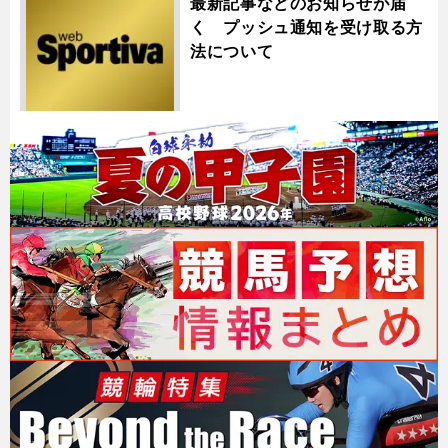
最新記事などのお知らせが届
く プッシュ通知を受け取る方
法について