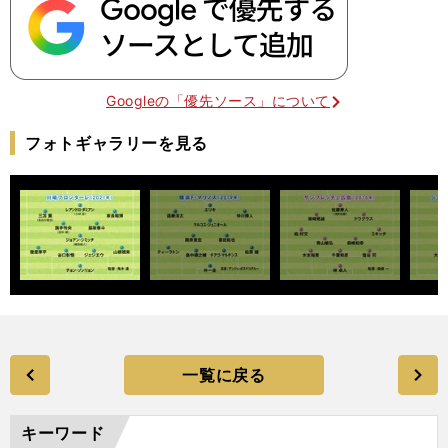
Googleの「優先ソース」について
フォトギャラリーを見る
一覧に戻る
キーワード