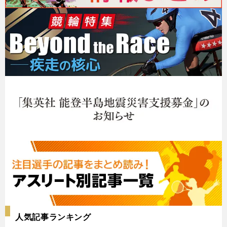
人気記事ランキング