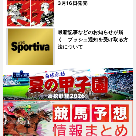
3月16日発売
最新記事などのお知らせが届
く プッシュ通知を受け取る方
法について