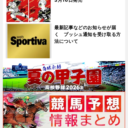
最新記事などのお知らせが届
く プッシュ通知を受け取る方
法について