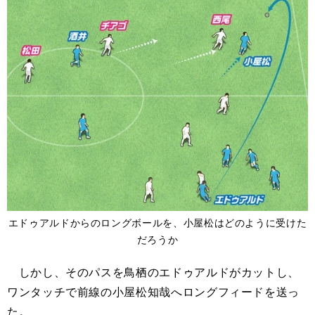
エドゥアルドからのロングボールを、小屋松はどのように受けた
だろうか
しかし、そのパスを鳥栖のエドゥアルドがカットし、
ワンタッチで前線の小屋松知哉へロングフィードを送っ
た。