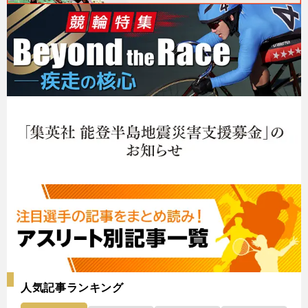
人気記事ランキング