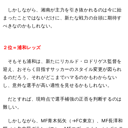
しかしながら、湘南が主力を引き抜かれるのは今に始
まったことではないだけに、新たな戦力の台頭に期待す
べきなのかもしれない。
２位＝浦和レッズ
そもそも浦和は、新たにリカルド・ロドリゲス監督を
迎え、おそらく目指すサッカーのスタイル変更が図られ
るのだろう。それがどこまでハマるのかもわからない
し、意外な選手が高い適性を見せるかもしれない。
だとすれば、現時点で選手補強の正否を判断するのは
難しい。
しかしながら、MF青木拓矢（→FC東京）、MF長澤和