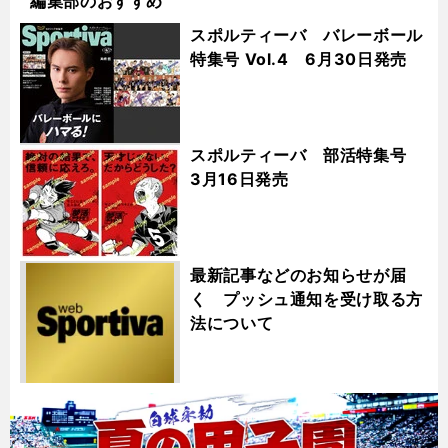
編集部のおすすめ
スポルティーバ バレーボール
特集号 Vol.4 6月30日発売
スポルティーバ 部活特集号
3月16日発売
最新記事などのお知らせが届
く プッシュ通知を受け取る方
法について