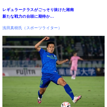
レギュラークラスがごっそり抜けた湘南
新たな戦力の台頭に期待か...
浅田真樹氏（スポーツライター）