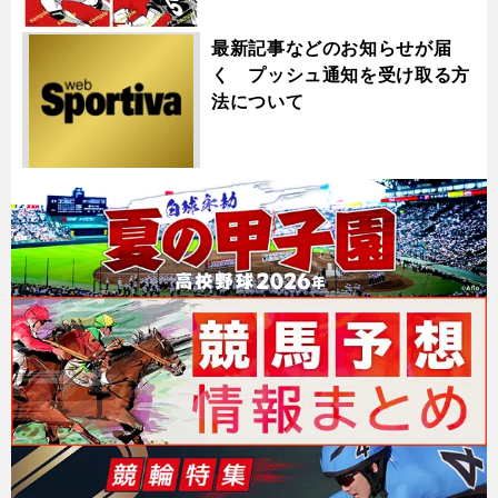
最新記事などのお知らせが届
く プッシュ通知を受け取る方
法について