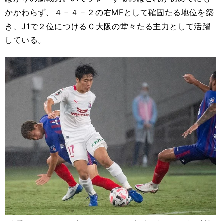
かかわらず、４－４－２の右MFとして確固たる地位を築
き、J1で２位につけるＣ大阪の堂々たる主力として活躍
している。