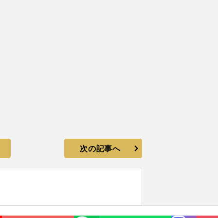
次の記事へ