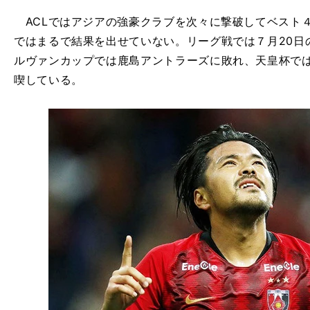
ACLではアジアの強豪クラブを次々に撃破してベスト
ではまるで結果を出せていない。リーグ戦では７月20日
ルヴァンカップでは鹿島アントラーズに敗れ、天皇杯ではJF
喫している。