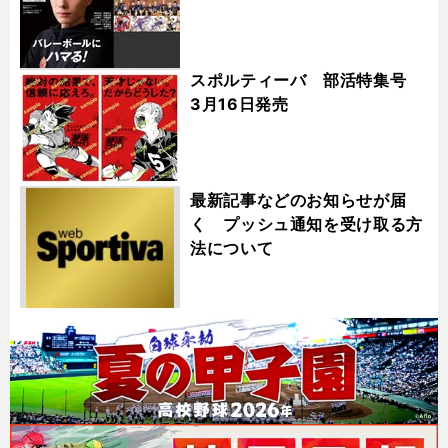
スポルティーバ 部活特集号
3月16日発売
最新記事などのお知らせが届
く プッシュ通知を受け取る方
法について