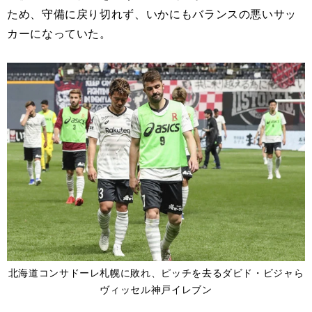
ため、守備に戻り切れず、いかにもバランスの悪いサッ
カーになっていた。
北海道コンサドーレ札幌に敗れ、ピッチを去るダビド・ビジャら
ヴィッセル神戸イレブン