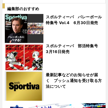
編集部のおすすめ
スポルティーバ バレーボール
特集号 Vol.4 6月30日発売
スポルティーバ 部活特集号
3月16日発売
最新記事などのお知らせが届
く プッシュ通知を受け取る方
法について