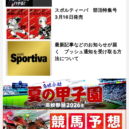
スポルティーバ 部活特集号
3月16日発売
最新記事などのお知らせが届
く プッシュ通知を受け取る方
法について