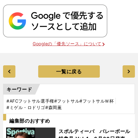
Googleの「優先ソース」について
一覧に戻る
キーワード
#AFCフットサル選手権
#フットサル
#フットサルＷ杯
#ミゲル・ロドリゴ
#森岡薫
編集部のおすすめ
スポルティーバ バレーボール