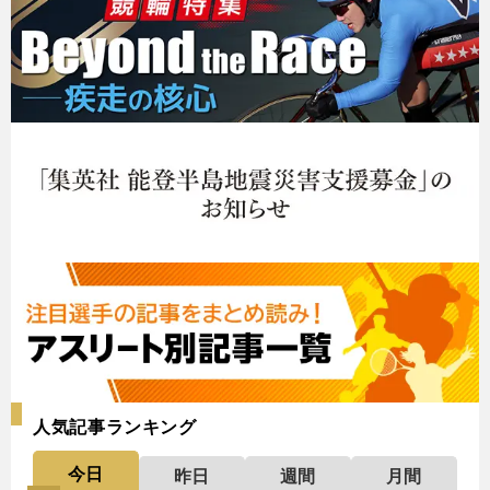
人気記事ランキング
今日
昨日
週間
月間