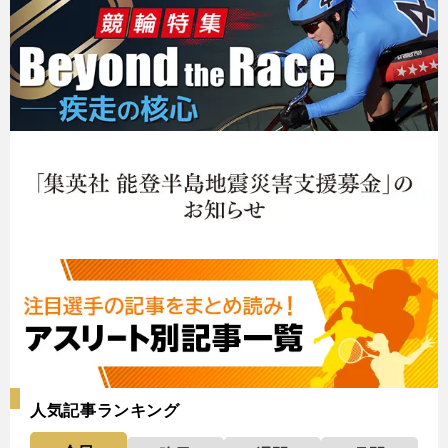
人気記事ランキング