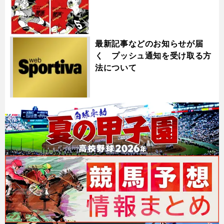
最新記事などのお知らせが届
く プッシュ通知を受け取る方
法について