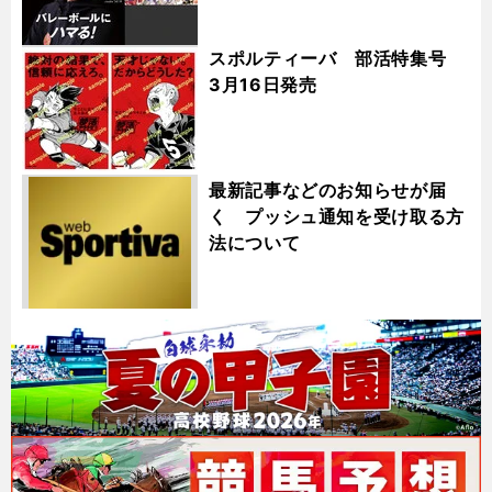
スポルティーバ 部活特集号
3月16日発売
最新記事などのお知らせが届
く プッシュ通知を受け取る方
法について