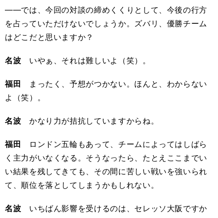
――では、今回の対談の締めくくりとして、今後の行方
を占っていただけないでしょうか。ズバリ、優勝チーム
はどこだと思いますか？
名波
いやぁ、それは難しいよ（笑）。
福田
まったく、予想がつかない。ほんと、わからない
よ（笑）。
名波
かなり力が拮抗していますからね。
福田
ロンドン五輪もあって、チームによってはしばら
く主力がいなくなる。そうなったら、たとえここまでい
い結果を残してきても、その間に苦しい戦いを強いられ
て、順位を落としてしまうかもしれない。
名波
いちばん影響を受けるのは、セレッソ大阪ですか