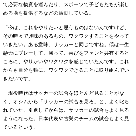
て必要な物資を運んだり、スポーツで子どもたちが楽し
める場を提供するなどの活動している。
「今は、これをやりたいと思うものはないんですけど、
その時々で興味のあるもの、ワクワクすることをやって
いきたい。ある意味、サッカーと同じですね。僕は一生
懸命にプレーして、勝って、喜びをファンと共有すると
ころに、やりがいやワクワクを感じていたんです。これ
からも自分を軸に、ワクワクできることに取り組んでい
きたいです」
現役時代はサッカーの試合をほとんど見ることがな
く、オシムから「サッカーの試合を見ろ」と、よく叱ら
れていた。引退してからは、サッカーの試合をよく見る
ようになった。日本代表や古巣のチームの試合もよく見
ているという。