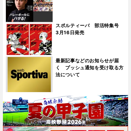
スポルティーバ 部活特集号
3月16日発売
最新記事などのお知らせが届
く プッシュ通知を受け取る方
法について