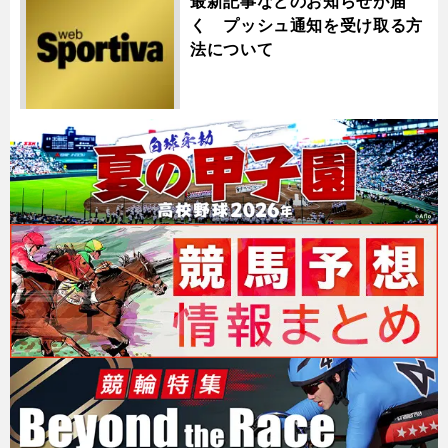
最新記事などのお知らせが届
く プッシュ通知を受け取る方
法について