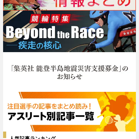
人気記事ランキング