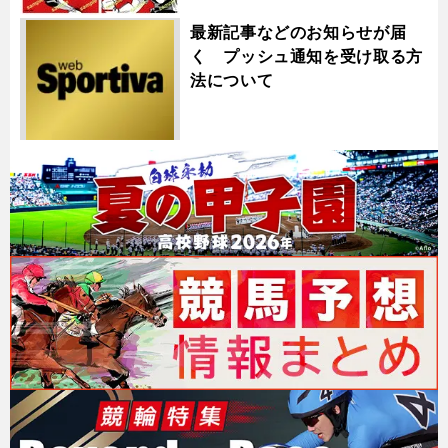
最新記事などのお知らせが届
く プッシュ通知を受け取る方
法について