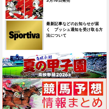
3月16日発売
最新記事などのお知らせが届
く プッシュ通知を受け取る方
法について