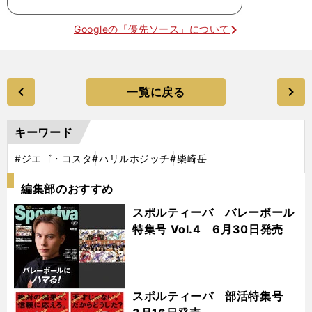
Googleの「優先ソース」について
一覧に戻る
キーワード
#ジエゴ・コスタ
#ハリルホジッチ
#柴崎岳
編集部のおすすめ
スポルティーバ バレーボール
特集号 Vol.4 6月30日発売
スポルティーバ 部活特集号