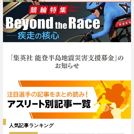
人気記事ランキング