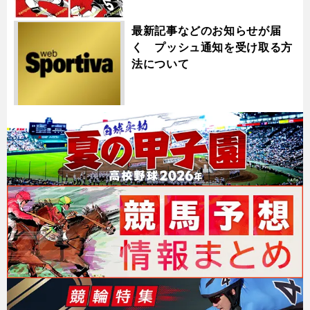
最新記事などのお知らせが届
く プッシュ通知を受け取る方
法について