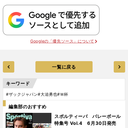
Googleの「優先ソース」について
一覧に戻る
キーワード
#ザックジャパン
#大迫勇也
#Ｗ杯
編集部のおすすめ
スポルティーバ バレーボール
特集号 Vol.4 6月30日発売