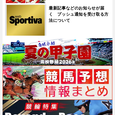
最新記事などのお知らせが届
く プッシュ通知を受け取る方
法について