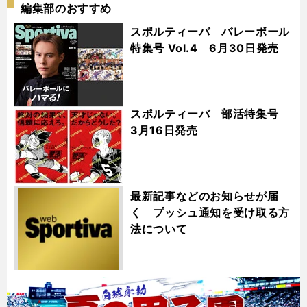
編集部のおすすめ
スポルティーバ バレーボール
特集号 Vol.4 6月30日発売
スポルティーバ 部活特集号
3月16日発売
最新記事などのお知らせが届
く プッシュ通知を受け取る方
法について