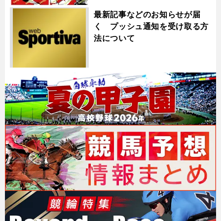
最新記事などのお知らせが届
く プッシュ通知を受け取る方
法について