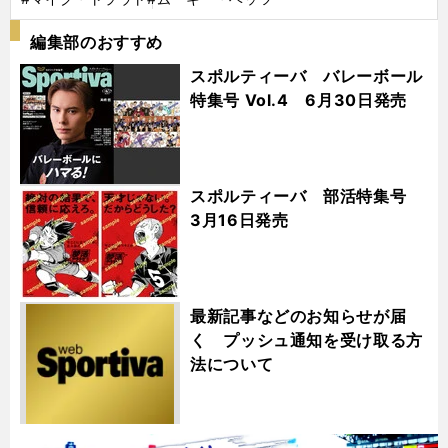
編集部のおすすめ
スポルティーバ バレーボール
特集号 Vol.4 6月30日発売
スポルティーバ 部活特集号
3月16日発売
最新記事などのお知らせが届
く プッシュ通知を受け取る方
法について