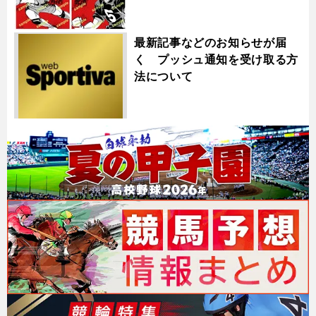
最新記事などのお知らせが届
く プッシュ通知を受け取る方
法について