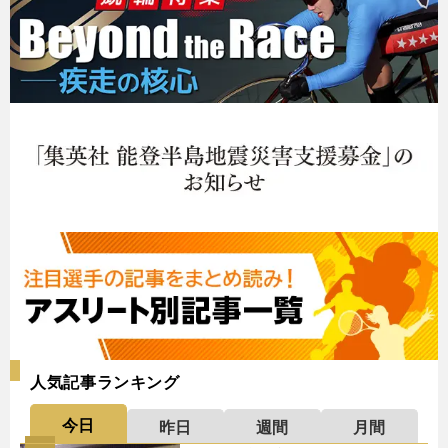
人気記事ランキング
今日
昨日
週間
月間