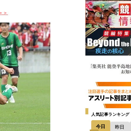
＞＞
人気記事ランキング
今日
昨日