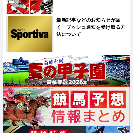
最新記事などのお知らせが届
く プッシュ通知を受け取る方
法について