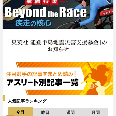
人気記事ランキング
今日
昨日
週間
月間