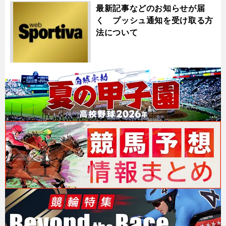
最新記事などのお知らせが届
く プッシュ通知を受け取る方
法について