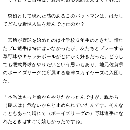
突如として現れた感のあるこのバットマンは、はたし
てどんな野球人生を歩んできたのか？
宮﨑が野球を始めたのは小学校６年生のときだ。憧れ
たプロ選手は特にはいなかったが、友だちとプレーする
草野球やキャッチボールがとにかく好きだった。どうし
ても硬式野球がやりたいという思いもあり、地元佐賀県
のボーイズリーグに所属する唐津スカイヤーズに入団し
た。
「本当はもっと前からやりたかったんですが、親から
（硬式は）危ないからと止められていたんです。そんな
こともあって晴れて（ボーイズリーグの）野球選手にな
れたときはすごく嬉しかったですね」