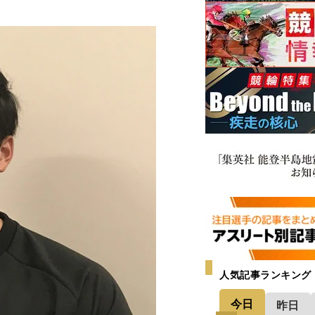
人気記事ランキング
今日
昨日