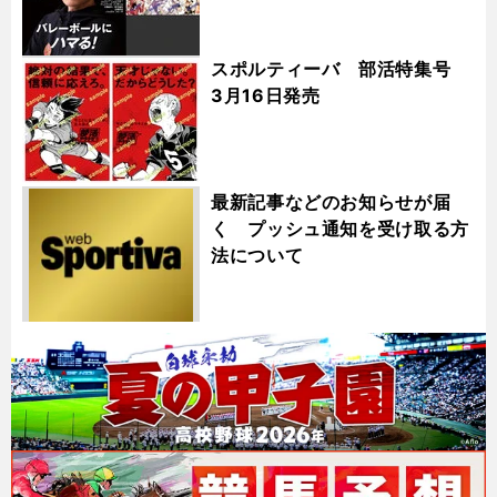
スポルティーバ 部活特集号
3月16日発売
最新記事などのお知らせが届
く プッシュ通知を受け取る方
法について