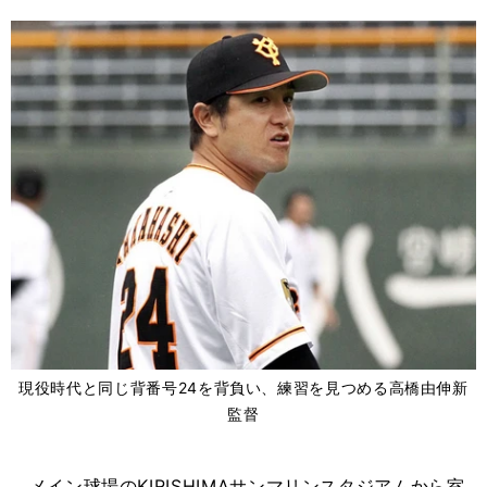
現役時代と同じ背番号24を背負い、練習を見つめる高橋由伸新
監督
メイン球場のKIRISHIMAサンマリンスタジアムから室