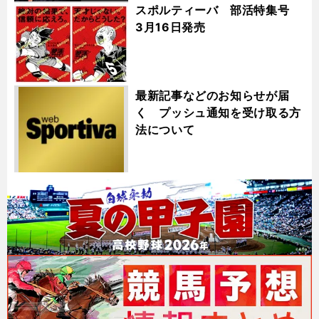
スポルティーバ 部活特集号
3月16日発売
最新記事などのお知らせが届
く プッシュ通知を受け取る方
法について