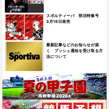
スポルティーバ 部活特集号
3月16日発売
最新記事などのお知らせが届
く プッシュ通知を受け取る方
法について