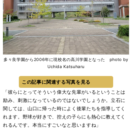
多々良学園から2006年に現校名の高川学園となった photo by
Uchida Katsuharu
この記事に関連する写真を見る
「彼らにとってそういう偉大な先輩がいるということは
励み、刺激になっているのではないでしょうか。立石に
関しては、山口に帰った時によく後輩たちを指導してく
れます。野球が好きで、控えの子らにも熱心に教えてく
れるんです。本当にすごいなと思いますね」