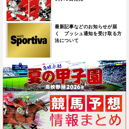
最新記事などのお知らせが届
く プッシュ通知を受け取る方
法について