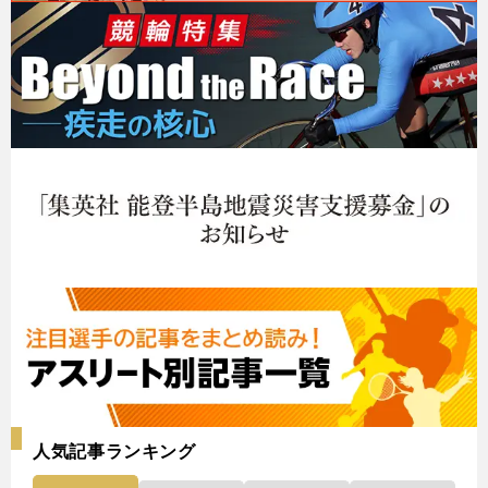
人気記事ランキング