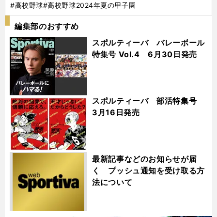
#高校野球
#高校野球2024年夏の甲子園
編集部のおすすめ
スポルティーバ バレーボール
特集号 Vol.4 6月30日発売
スポルティーバ 部活特集号
3月16日発売
最新記事などのお知らせが届
く プッシュ通知を受け取る方
法について