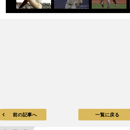
次
前の記事へ
一覧に戻る