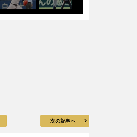
次の記事へ