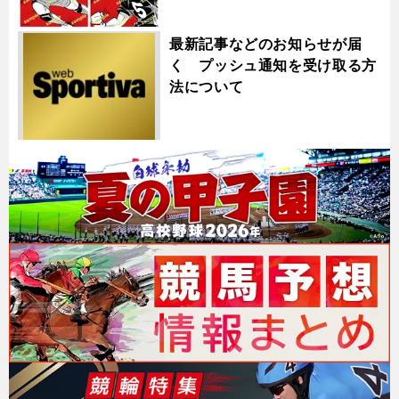
最新記事などのお知らせが届
く プッシュ通知を受け取る方
法について