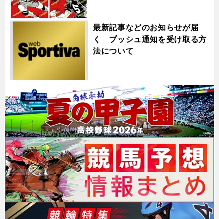
最新記事などのお知らせが届
く プッシュ通知を受け取る方
法について