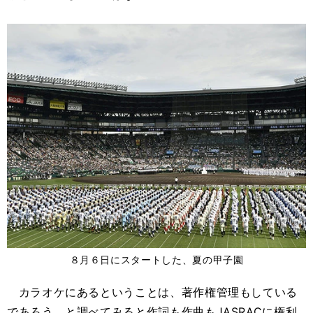
８月６日にスタートした、夏の甲子園
カラオケにあるということは、著作権管理もしている
であろう、と調べてみると作詞も作曲もJASRACに権利