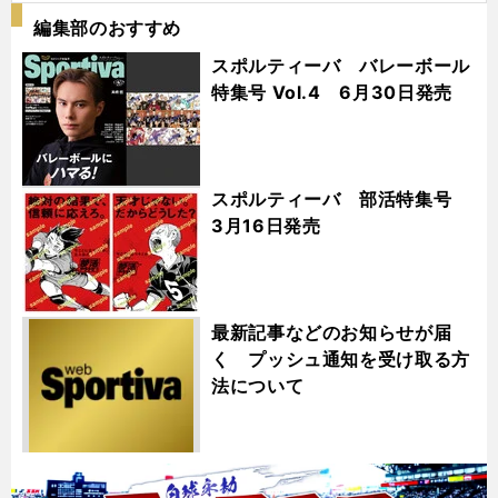
編集部のおすすめ
スポルティーバ バレーボール
特集号 Vol.4 6月30日発売
スポルティーバ 部活特集号
3月16日発売
最新記事などのお知らせが届
く プッシュ通知を受け取る方
法について