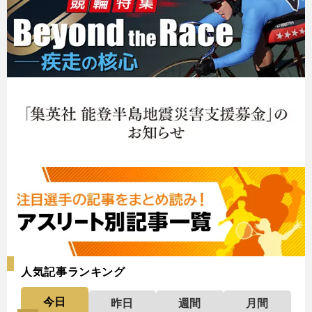
人気記事ランキング
今日
昨日
週間
月間