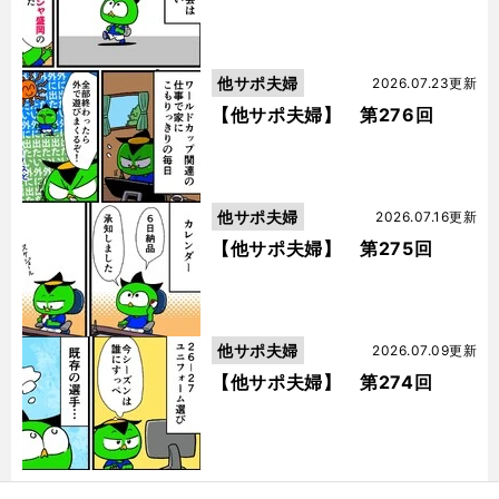
他サポ夫婦
2026.07.23更新
【他サポ夫婦】 第276回
他サポ夫婦
2026.07.16更新
【他サポ夫婦】 第275回
他サポ夫婦
2026.07.09更新
【他サポ夫婦】 第274回