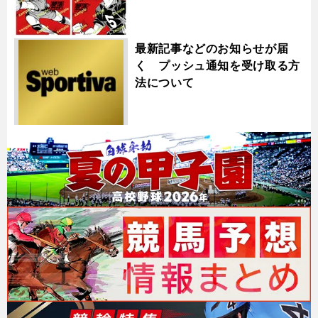
最新記事などのお知らせが届
く プッシュ通知を受け取る方
法について