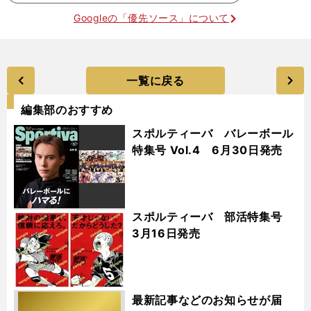
Googleの「優先ソース」について
一覧に戻る
編集部のおすすめ
スポルティーバ バレーボール
特集号 Vol.4 6月30日発売
スポルティーバ 部活特集号
3月16日発売
最新記事などのお知らせが届