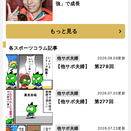
強」で成長
もっと見る
各スポーツコラム記事
他サポ夫婦
2026.08.06更新
【他サポ夫婦】 第278回
他サポ夫婦
2026.07.30更新
【他サポ夫婦】 第277回
他サポ夫婦
2026.07.23更新