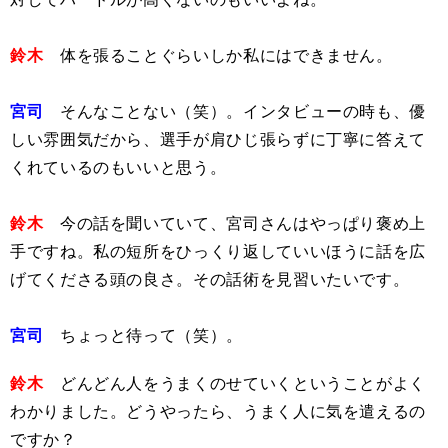
鈴木
体を張ることぐらいしか私にはできません。
宮司
そんなことない（笑）。インタビューの時も、優
しい雰囲気だから、選手が肩ひじ張らずに丁寧に答えて
くれているのもいいと思う。
鈴木
今の話を聞いていて、宮司さんはやっぱり褒め上
手ですね。私の短所をひっくり返していいほうに話を広
げてくださる頭の良さ。その話術を見習いたいです。
宮司
ちょっと待って（笑）。
鈴木
どんどん人をうまくのせていくということがよく
わかりました。どうやったら、うまく人に気を遣えるの
ですか？