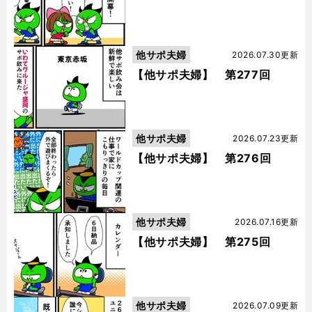
他サポ夫婦
2026.07.30更新
【他サポ夫婦】 第277回
他サポ夫婦
2026.07.23更新
【他サポ夫婦】 第276回
他サポ夫婦
2026.07.16更新
【他サポ夫婦】 第275回
他サポ夫婦
2026.07.09更新