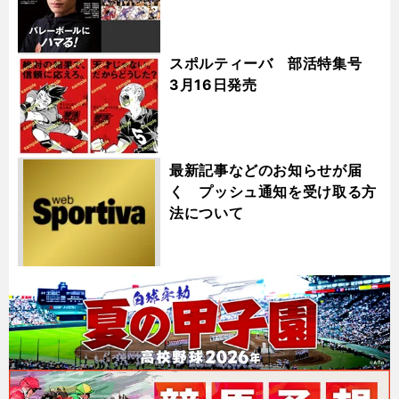
スポルティーバ 部活特集号
3月16日発売
最新記事などのお知らせが届
く プッシュ通知を受け取る方
法について