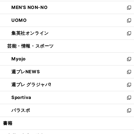
開
ウ
ン
ウ
し
MEN'S NON-NO
く
で
ド
ィ
い
新
開
ウ
ン
ウ
し
UOMO
く
で
ド
ィ
い
新
開
ウ
ン
ウ
し
集英社オンライン
く
で
ド
ィ
い
新
開
ウ
ン
ウ
し
芸能・情報・スポーツ
く
で
ド
ィ
い
開
ウ
ン
ウ
Myojo
く
で
ド
ィ
新
開
ウ
ン
し
週プレNEWS
く
で
ド
い
新
開
ウ
ウ
し
週プレ グラジャパ!
く
で
ィ
い
新
開
ン
ウ
し
Sportiva
く
ド
ィ
い
新
ウ
ン
ウ
し
パラスポ
で
ド
ィ
い
新
開
ウ
ン
ウ
し
書籍
く
で
ド
ィ
い
開
ウ
ン
ウ