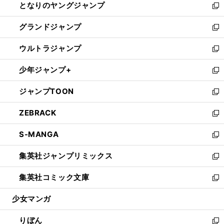
となりのヤングジャンプ
く
ド
ィ
い
新
ウ
ン
ウ
し
グランドジャンプ
で
ド
ィ
い
新
開
ウ
ン
ウ
し
ウルトラジャンプ
く
で
ド
ィ
い
新
開
ウ
ン
ウ
し
少年ジャンプ+
く
で
ド
ィ
い
新
開
ウ
ン
ウ
し
ジャンプTOON
く
で
ド
ィ
い
新
開
ウ
ン
ウ
し
ZEBRACK
く
で
ド
ィ
い
新
開
ウ
ン
ウ
し
S-MANGA
く
で
ド
ィ
い
新
開
ウ
ン
ウ
し
集英社ジャンプリミックス
く
で
ド
ィ
い
新
開
ウ
ン
ウ
し
集英社コミック文庫
く
で
ド
ィ
い
新
開
ウ
ン
ウ
し
少女マンガ
く
で
ド
ィ
い
開
ウ
ン
ウ
りぼん
く
で
ド
ィ
新