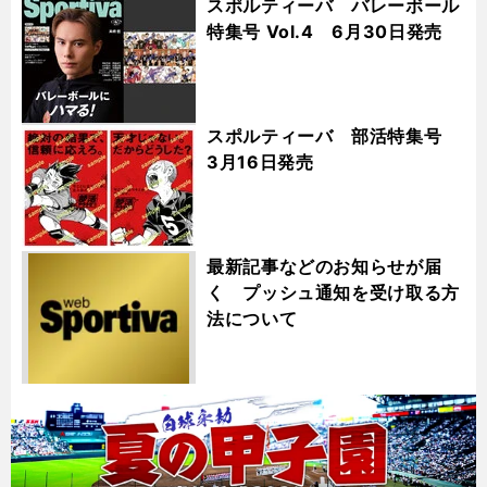
スポルティーバ バレーボール
特集号 Vol.4 6月30日発売
スポルティーバ 部活特集号
3月16日発売
最新記事などのお知らせが届
く プッシュ通知を受け取る方
法について