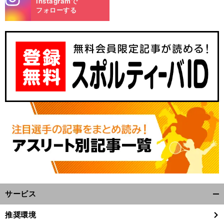
Instagramで
m
フォローする
サービス
開
く/
推奨環境
閉