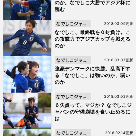
のか。なでしこ大勝でアジア杯に
臨む
なでしこジャパ
2018.03.09更新
ン
なでしこ、最終戦を０封負け。こ
の攻撃力でアジアカップを戦える
のか
なでしこジャパ
2018.03.07更新
ン
強豪デンマークに快勝。乱高下す
る「なでしこ」は強いのか、弱い
のか
なでしこジャパ
2018.03.02更新
ン
６失点って、マジか？ なでしこジ
ャパンの守備崩壊を食い止めるに
は
なでしこジャパ
2018.02.14更新