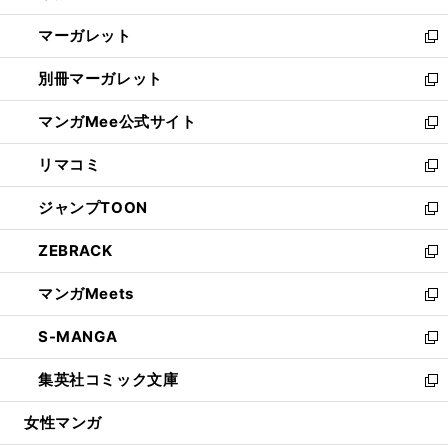
開
ウ
ン
し
マーガレット
く
で
ド
い
新
開
ウ
ウ
し
別冊マーガレット
く
で
ィ
い
新
開
ン
ウ
し
マンガMee公式サイト
く
ド
ィ
い
新
ウ
ン
ウ
し
リマコミ
で
ド
ィ
い
新
開
ウ
ン
ウ
し
ジャンプTOON
く
で
ド
ィ
い
新
開
ウ
ン
ウ
し
ZEBRACK
く
で
ド
ィ
い
新
開
ウ
ン
ウ
し
マンガMeets
く
で
ド
ィ
い
新
開
ウ
ン
ウ
し
S-MANGA
く
で
ド
ィ
い
新
開
ウ
ン
ウ
し
集英社コミック文庫
く
で
ド
ィ
い
新
開
ウ
ン
ウ
し
女性マンガ
く
で
ド
ィ
い
開
ウ
ン
ウ