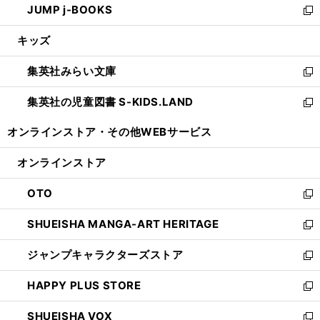
JUMP j-BOOKS
で
ド
ィ
い
新
開
ウ
ン
ウ
し
キッズ
く
で
ド
ィ
い
開
ウ
ン
ウ
集英社みらい文庫
く
で
ド
ィ
新
開
ウ
ン
し
集英社の児童図書 S-KIDS.LAND
く
で
ド
い
新
開
ウ
ウ
し
オンラインストア・
その他WEBサービス
く
で
ィ
い
開
ン
ウ
オンラインストア
く
ド
ィ
ウ
ン
OTO
で
ド
新
開
ウ
し
SHUEISHA MANGA-ART HERITAGE
く
で
い
新
開
ウ
し
ジャンプキャラクターズストア
く
ィ
い
新
ン
ウ
し
HAPPY PLUS STORE
ド
ィ
い
新
ウ
ン
ウ
し
SHUEISHA VOX
で
ド
ィ
い
新