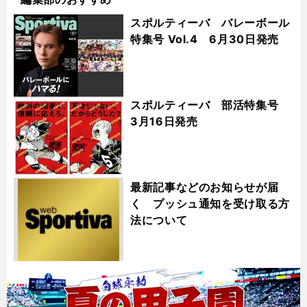
スポルティーバ バレーボール
特集号 Vol.4 6月30日発売
スポルティーバ 部活特集号
3月16日発売
最新記事などのお知らせが届
く プッシュ通知を受け取る方
法について