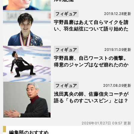
フィギュア
2019.12.28更新
宇野昌磨はあえて自らマイクを請
い、羽生結弦について語り始めた
フィギュア
2019.11.09更新
宇野昌磨、自己ワーストの衝撃。
得意のジャンプはなぜ崩れたのか
フィギュア
2017.08.09更新
浅田真央の師、佐藤信夫コーチが
語る「ものすごいスピン」とは？
2026年01月27日 09:57 更新
編集部のおすすめ