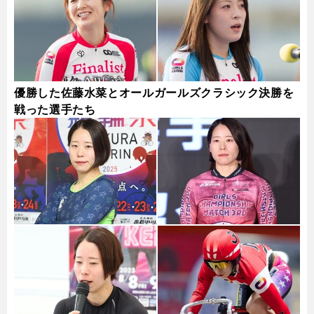
優勝した佐藤水菜とオールガールズクラシック決勝を
戦った選手たち