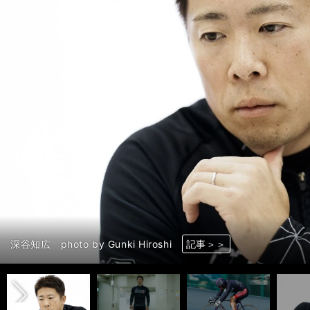
前へ
深谷知広 photo by Gunki Hiroshi
深谷知広 photo by Gunki Hiroshi
深谷知広 photo by Gunki Hiroshi
深谷知広 photo by Gunki Hiroshi
深谷知広 photo by Gunki Hiroshi
深谷知広 photo by Gunki Hiroshi
深谷知広 photo by Photoraid
深谷知広 photo by Gunki Hiroshi
深谷知広 photo by Gunki Hiroshi
深谷知広 photo by Photoraid
深谷知広 photo by Gunki Hiroshi
深谷知広 photo by Gunki Hiroshi
深谷知広 photo by Takahashi Manabu
記事＞＞
記事＞＞
記事＞＞
記事＞＞
記事＞＞
記事＞＞
記事＞＞
記事＞＞
記事＞＞
記事＞＞
記事＞＞
記事＞＞
記事＞＞