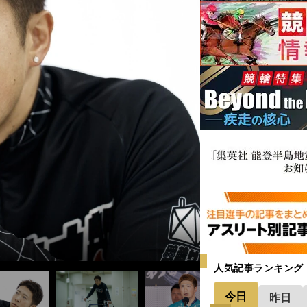
人気記事ランキング
今日
昨日